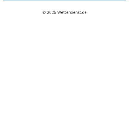
© 2026 Wetterdienst.de