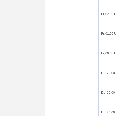
Fr, 02:00 
Fr, 01:00 
Fr, 00:00 
Do, 23:00
Do, 22:00
Do, 21:00