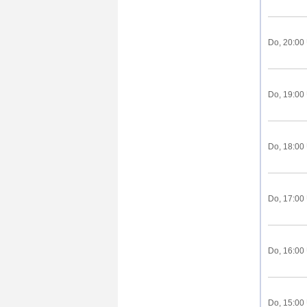
Do, 20:00
Do, 19:00
Do, 18:00
Do, 17:00
Do, 16:00
Do, 15:00