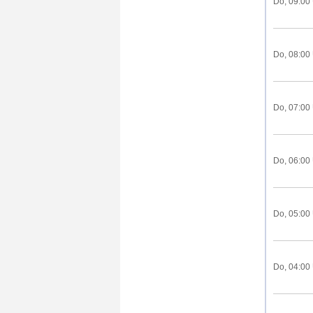
Do, 09:00
Do, 08:00
Do, 07:00
Do, 06:00
Do, 05:00
Do, 04:00