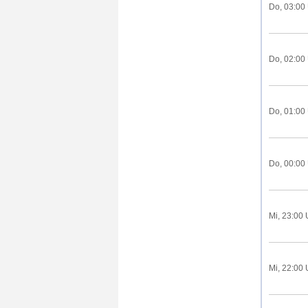
Do, 03:00
Do, 02:00
Do, 01:00
Do, 00:00
Mi, 23:00 
Mi, 22:00 