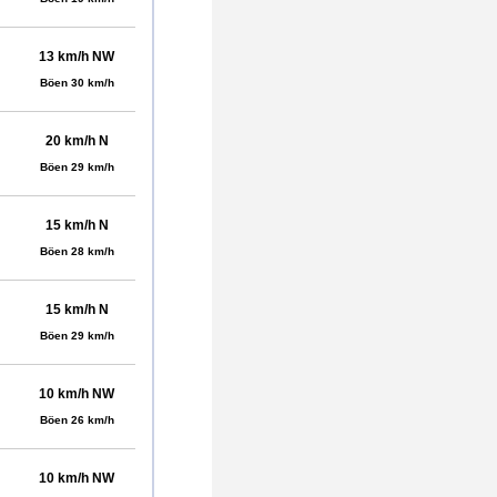
13 km/h NW
Böen 30 km/h
20 km/h N
Böen 29 km/h
15 km/h N
Böen 28 km/h
15 km/h N
Böen 29 km/h
10 km/h NW
Böen 26 km/h
10 km/h NW