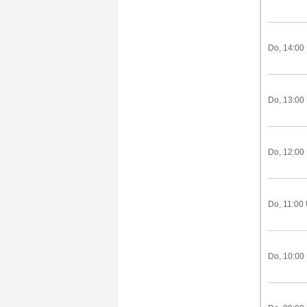
Do, 14:00
Do, 13:00
Do, 12:00
Do, 11:00
Do, 10:00