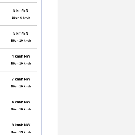
5 km/h N
Böen 6 km/h
5 km/h N
Böen 10 km/h
4 km/h NW
Böen 10 km/h
7 km/h NW
Böen 10 km/h
4 km/h NW
Böen 10 km/h
8 km/h NW
Böen 13 km/h