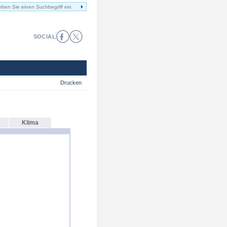
SOCIAL
Drucken
Klima