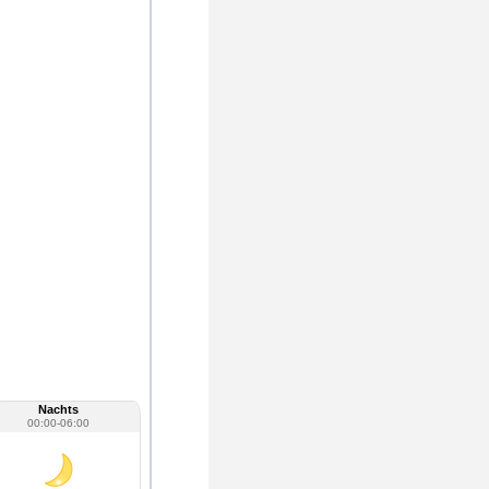
Nachts
00:00-06:00