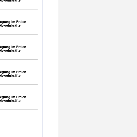
Abwehrkräfte
egung im Freien
Abwehrkräfte
egung im Freien
Abwehrkräfte
egung im Freien
Abwehrkräfte
egung im Freien
Abwehrkräfte