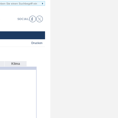
SOCIAL
Drucken
Klima