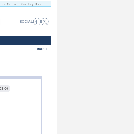
SOCIAL
Drucken
03:00