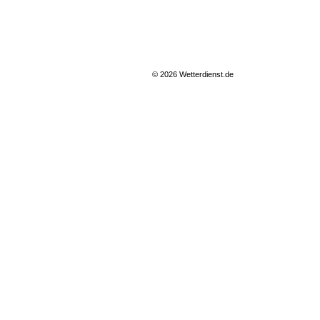
© 2026 Wetterdienst.de