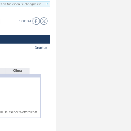
SOCIAL
Drucken
Klima
© Deutscher Wetterdienst