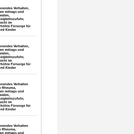
nendes Verhalten,
ien mittags und
eiden,
sigkeitszufuhr,
sicht im
rhöhte Fürsorge für
und Kinder
nendes Verhalten,
ien mittags und
eiden,
sigkeitszufuhr,
sicht im
rhöhte Fürsorge für
und Kinder
nendes Verhalten
m Rheuma,
ien mittags und
eiden,
sigkeitszufuhr,
sicht im
rhöhte Fürsorge für
und Kinder
nendes Verhalten
m Rheuma,
ien mittags und