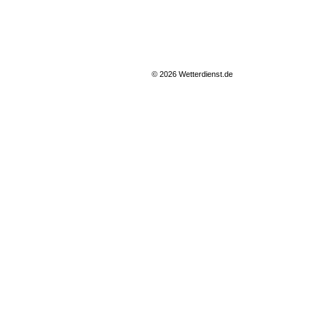
© 2026 Wetterdienst.de