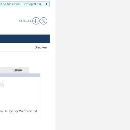
SOCIAL
Drucken
Klima
.
© Deutscher Wetterdienst