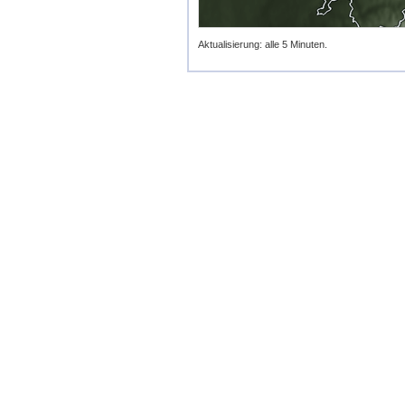
Aktualisierung: alle 5 Minuten.