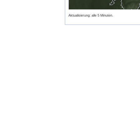
Aktualisierung: alle 5 Minuten.