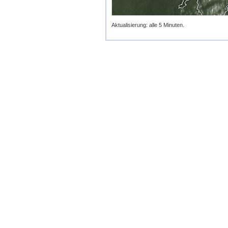
Aktualisierung: alle 5 Minuten.