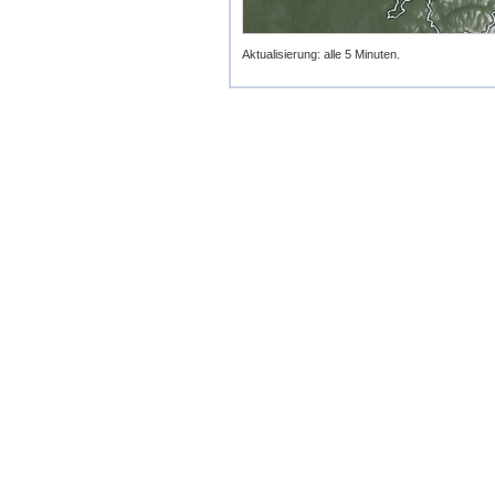
Aktualisierung: alle 5 Minuten.