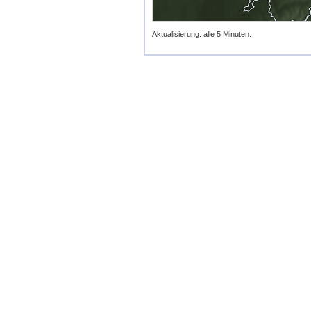
Aktualisierung: alle 5 Minuten.