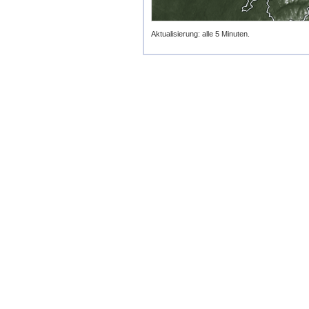
Aktualisierung: alle 5 Minuten.