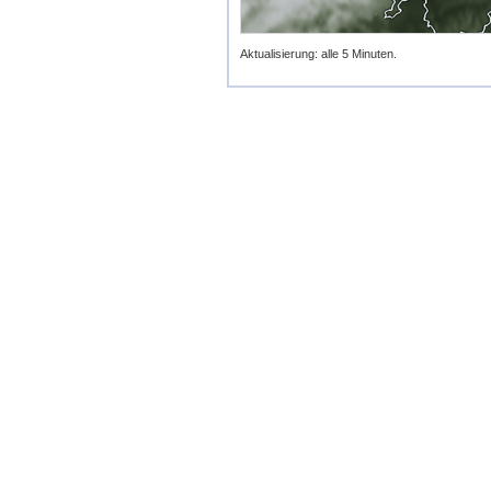
Aktualisierung: alle 5 Minuten.