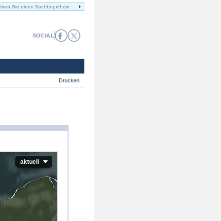
SOCIAL
Drucken