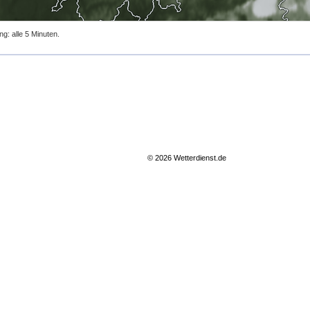
ng: alle 5 Minuten.
© 2026 Wetterdienst.de