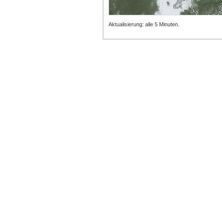
Aktualisierung: alle 5 Minuten.