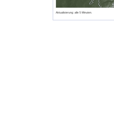
Aktualisierung: alle 5 Minuten.