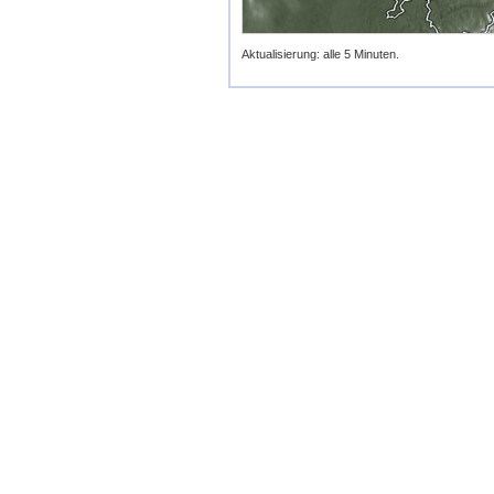
Aktualisierung: alle 5 Minuten.