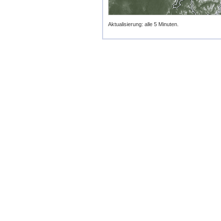
Aktualisierung: alle 5 Minuten.