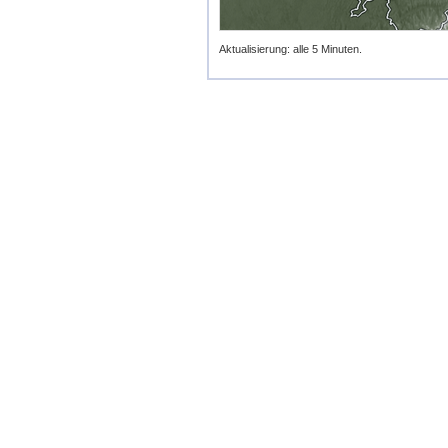
Aktualisierung: alle 5 Minuten.