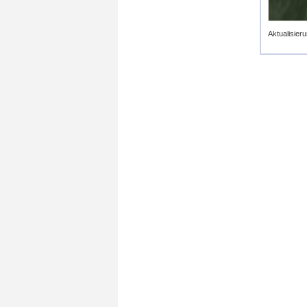
Aktualisieru