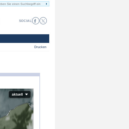
SOCIAL
Drucken