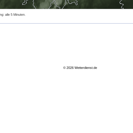
ng: alle 5 Minuten.
© 2026 Wetterdienst.de