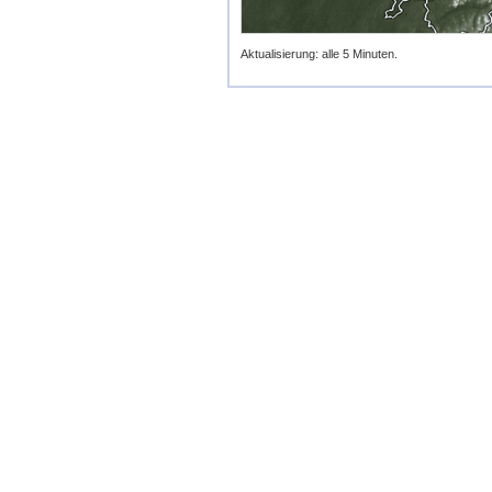
Aktualisierung: alle 5 Minuten.