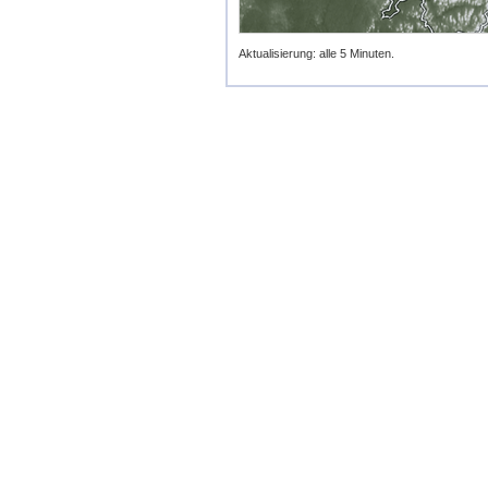
Aktualisierung: alle 5 Minuten.