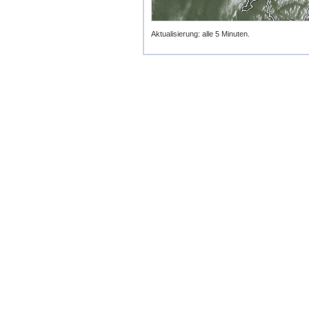
Aktualisierung: alle 5 Minuten.