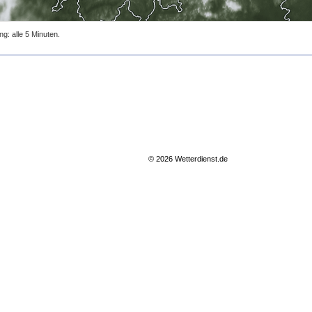
ng: alle 5 Minuten.
© 2026 Wetterdienst.de