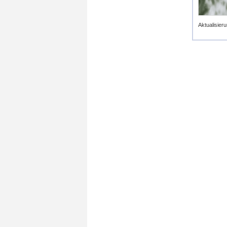
Aktualisieru