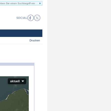
SOCIAL
Drucken