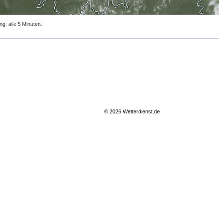
ng: alle 5 Minuten.
© 2026 Wetterdienst.de