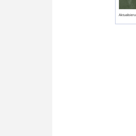
Aktualisieru