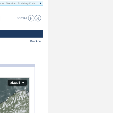
SOCIAL
Drucken