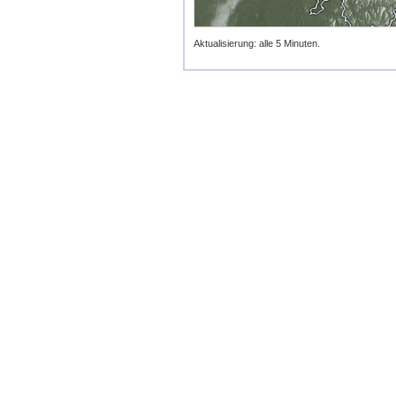
Aktualisierung: alle 5 Minuten.