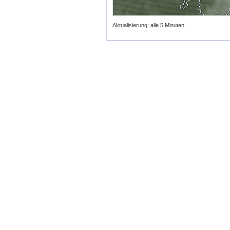
Aktualisierung: alle 5 Minuten.