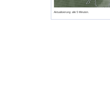
Aktualisierung: alle 5 Minuten.