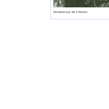
Aktualisierung: alle 5 Minuten.