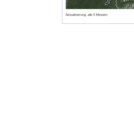
Aktualisierung: alle 5 Minuten.