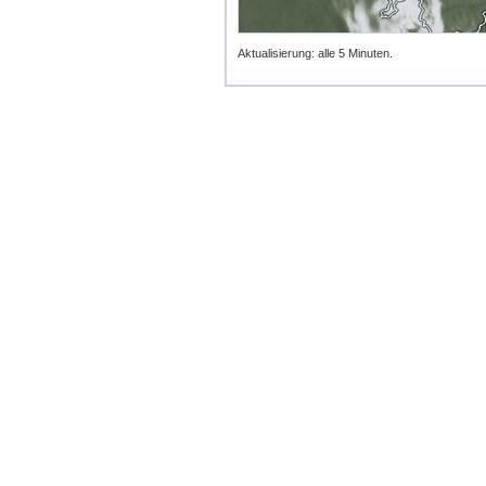
Aktualisierung: alle 5 Minuten.