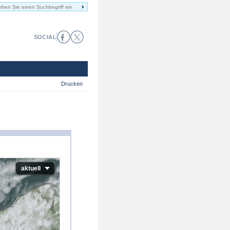
SOCIAL
Drucken