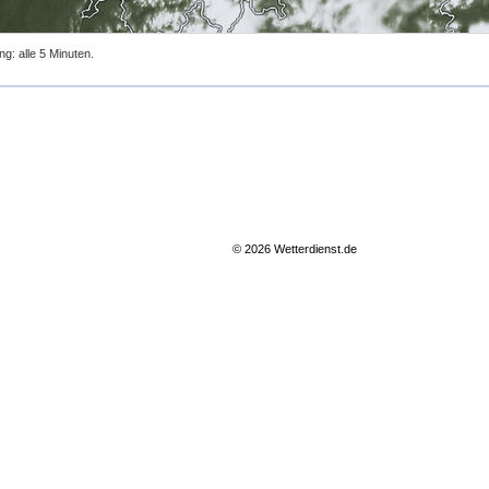
ng: alle 5 Minuten.
© 2026 Wetterdienst.de