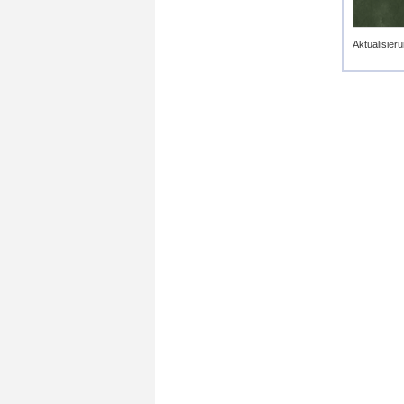
Aktualisieru