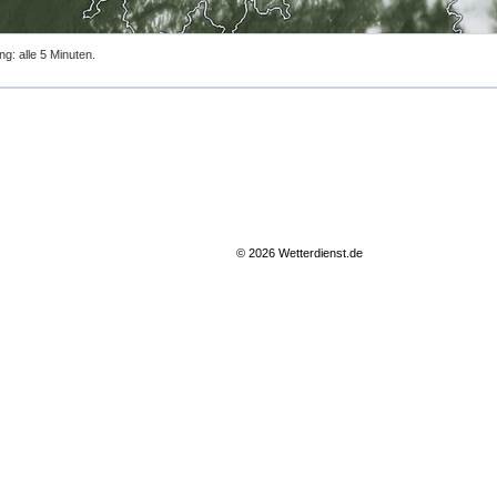
ng: alle 5 Minuten.
© 2026 Wetterdienst.de