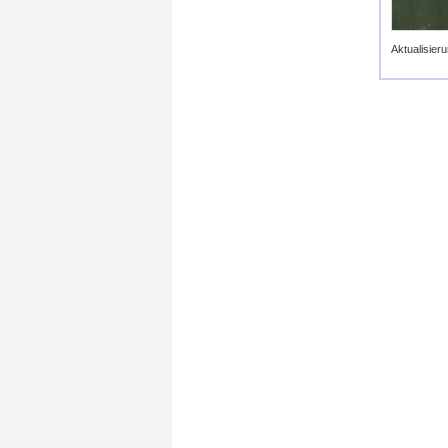
Aktualisieru