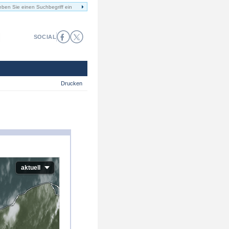
SOCIAL
Drucken