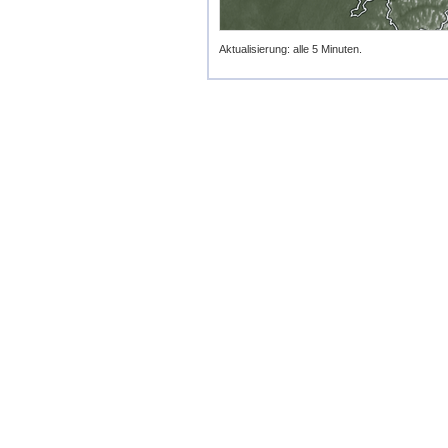
Aktualisierung: alle 5 Minuten.