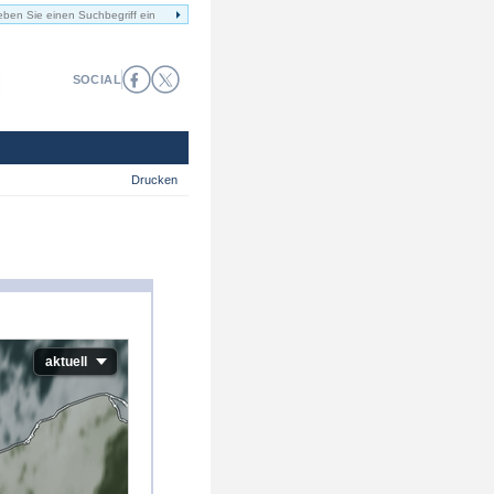
SOCIAL
Drucken