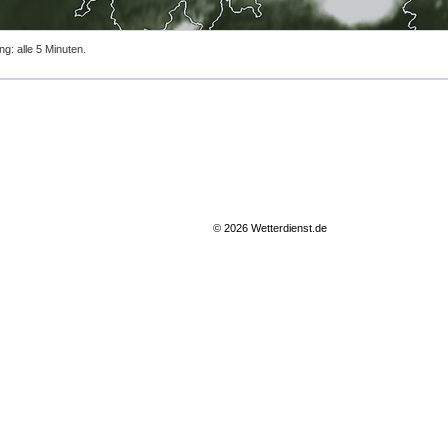
ng: alle 5 Minuten.
© 2026 Wetterdienst.de