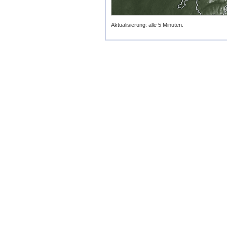
Aktualisierung: alle 5 Minuten.