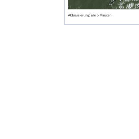
Aktualisierung: alle 5 Minuten.