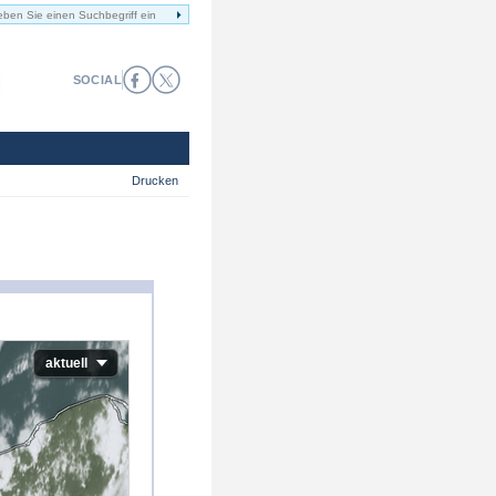
SOCIAL
Drucken