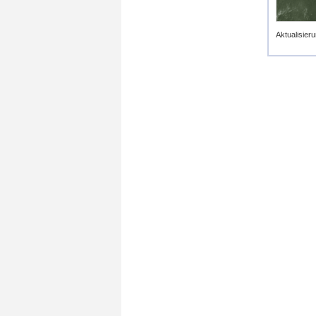
Aktualisieru