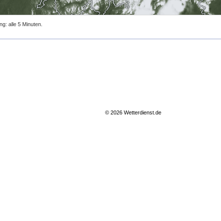
ng: alle 5 Minuten.
© 2026 Wetterdienst.de