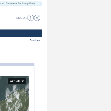
SOCIAL
Drucken