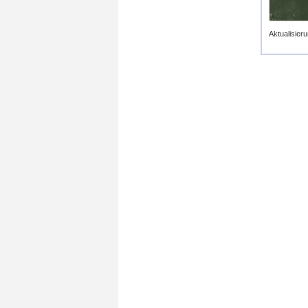
Aktualisieru