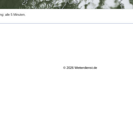
ng: alle 5 Minuten.
© 2026 Wetterdienst.de