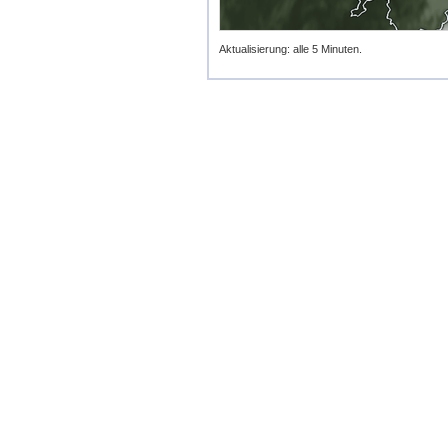
Aktualisierung: alle 5 Minuten.