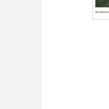
Aktualisieru