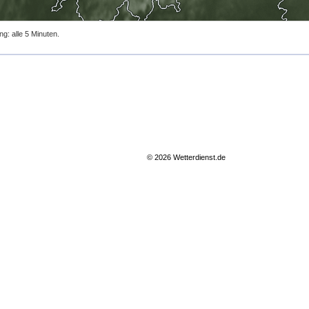
ng: alle 5 Minuten.
© 2026 Wetterdienst.de