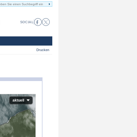
SOCIAL
Drucken