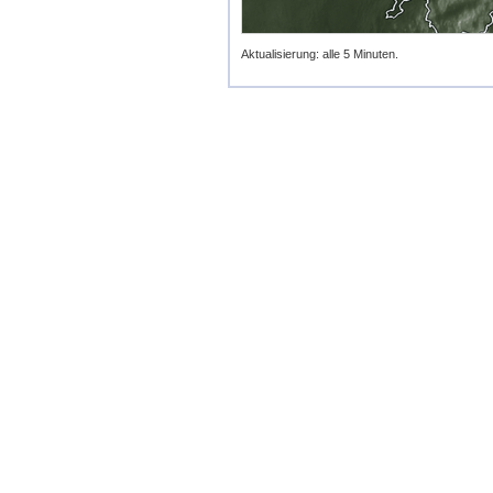
Aktualisierung: alle 5 Minuten.