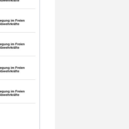
Abwehrkräfte
egung im Freien
Abwehrkräfte
egung im Freien
Abwehrkräfte
egung im Freien
Abwehrkräfte
egung im Freien
Abwehrkräfte