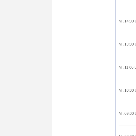
Mi, 14:00 
Mi, 13:00 
Mi, 11:00 
Mi, 10:00 
Mi, 09:00 