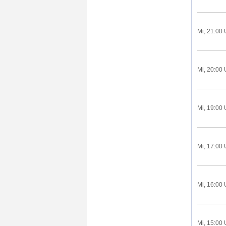
Mi, 21:00 
Mi, 20:00 
Mi, 19:00 
Mi, 17:00 
Mi, 16:00 
Mi, 15:00 