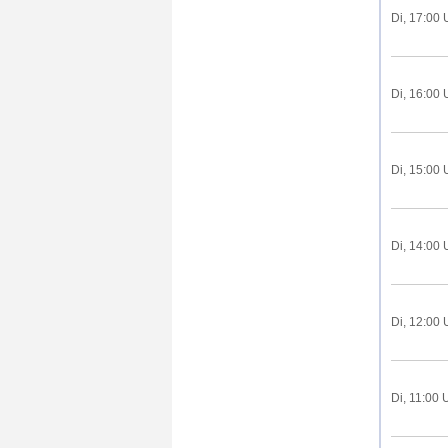
Di, 17:00 
Di, 16:00 
Di, 15:00 
Di, 14:00 
Di, 12:00 
Di, 11:00 