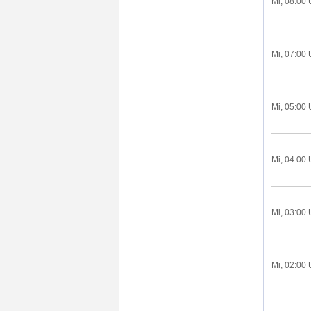
Mi, 08:00 
Mi, 07:00 
Mi, 05:00 
Mi, 04:00 
Mi, 03:00 
Mi, 02:00 