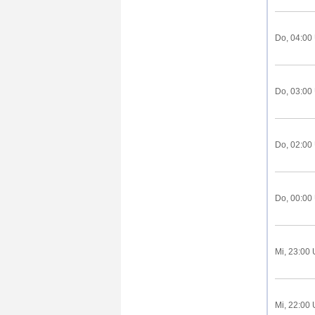
Do, 04:00
Do, 03:00
Do, 02:00
Do, 00:00
Mi, 23:00 
Mi, 22:00 