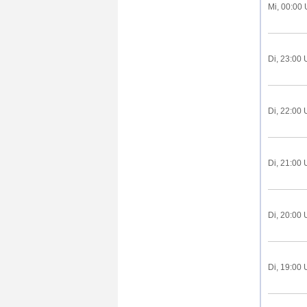
Mi, 00:00 
Di, 23:00 
Di, 22:00 
Di, 21:00 
Di, 20:00 
Di, 19:00 