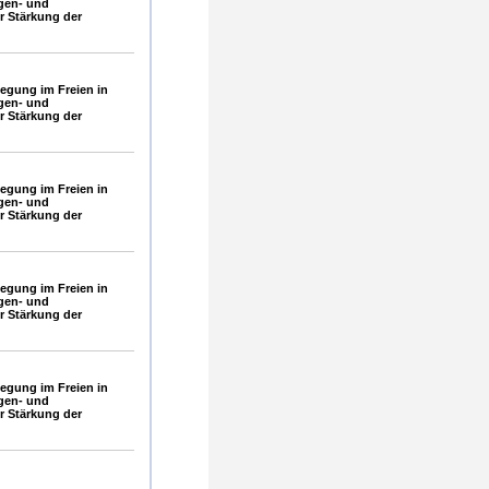
gen- und
 Stärkung der
gung im Freien in
gen- und
 Stärkung der
gung im Freien in
gen- und
 Stärkung der
gung im Freien in
gen- und
 Stärkung der
gung im Freien in
gen- und
 Stärkung der