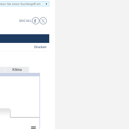
SOCIAL
Drucken
Klima