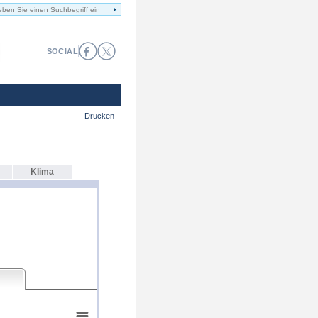
SOCIAL
Drucken
Klima